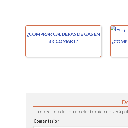
¿COMPRAR CALDERAS DE GAS EN
BRICOMART?
¿COMPR
De
Tu dirección de correo electrónico no será pu
Comentario
*