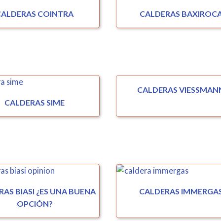
CALDERAS COINTRA
CALDERAS BAXIROC
CALDERAS VIESSMAN
CALDERAS SIME
AS BIASI ¿ES UNA BUENA
CALDERAS IMMERGA
OPCIÓN?