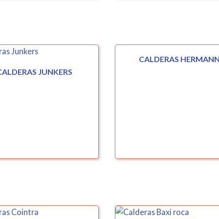
CALDERAS HERMAN
CALDERAS JUNKERS