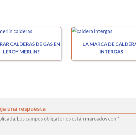
AR CALDERAS DE GAS EN
LA MARCA DE CALDER
LEROY MERLIN?
INTERGAS
ja una respuesta
blicada.
Los campos obligatorios están marcados con
*