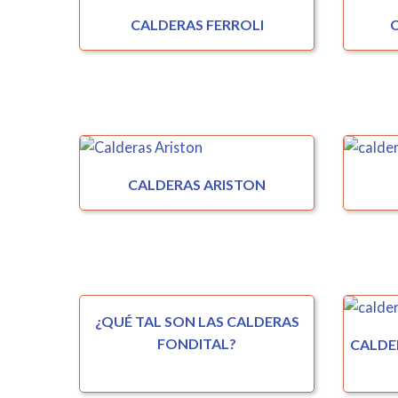
CALDERAS FERROLI
CALDERAS ARISTON
¿QUÉ TAL SON LAS CALDERAS
FONDITAL?
CALDER