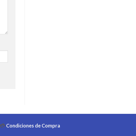
💳
Condiciones de Compra