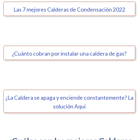
Las 7 mejores Calderas de Condensación 2022
¿Cuánto cobran por instalar una caldera de gas?
¿La Caldera se apaga y enciende constantemente? La
solución Aquí