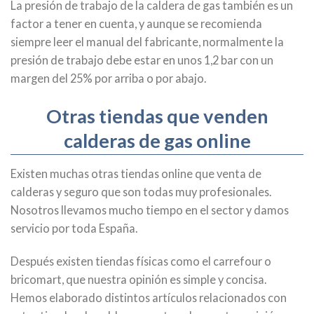
La presión de trabajo de la caldera de gas también es un
factor a tener en cuenta, y aunque se recomienda
siempre leer el manual del fabricante, normalmente la
presión de trabajo debe estar en unos 1,2 bar con un
margen del 25% por arriba o por abajo.
Otras tiendas que venden
calderas de gas online
Existen muchas otras tiendas online que venta de
calderas y seguro que son todas muy profesionales.
Nosotros llevamos mucho tiempo en el sector y damos
servicio por toda España.
Después existen tiendas físicas como el carrefour o
bricomart, que nuestra opinión es simple y concisa.
Hemos elaborado distintos artículos relacionados con