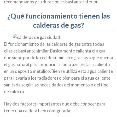
recomendamos y su duración es bastante inferior.
¿Qué funcionamiento tienen las
calderas de gas?
El funcionamiento de las calderas de gas entre todas
ellas es bastante similar. Básicamente calienta el agua
que viene por de la red de suministro gracias a que quema
el gas natural para producir la llama azul, ésta la calienta
en un deposito metálico. Bien se utiliza esta agua caliente
para llevarla a los radiadores o bien para el agua caliente
sanitaria según las necesidades del momento o del tipo
de caldera.
Hay dos factores importantes que debe conocer para
tener una caldera bien configurada;