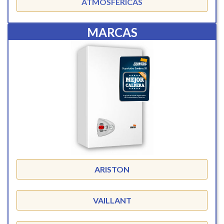
ATMOSFÉRICAS
MARCAS
ARISTON
VAILLANT