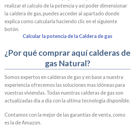
realizar el calculo de la potencia y así poder dimensionar
la caldera de gas, puedes acceder al apartado donde
explica como calcularla haciendo clic en el siguiente
botón.
Calcular la potencia de la Caldera de gas
¿Por qué comprar aquí calderas de
gas Natural?
Somos expertos en calderas de gas y en base a nuestra
experiencia ofrecemos las soluciones mas idóneas para
vuestras viviendas. Todas nuestras calderas de gas son
actualizadas día a día con la ultima tecnología disponible.
Contamos con la mejor de las garantías de venta, como
es la de Amazon.