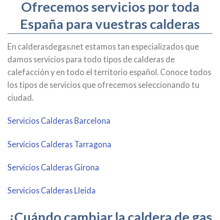
Ofrecemos servicios por toda
España para vuestras calderas
En calderasdegas.net estamos tan especializados que
damos servicios para todo tipos de calderas de
calefacción y en todo el territorio español. Conoce todos
los tipos de servicios que ofrecemos seleccionando tu
ciudad.
Servicios Calderas Barcelona
Servicios Calderas
Tarragona
Servicios Calderas Girona
Servicios Calderas Lleida
¿Cuándo cambiar la caldera de gas