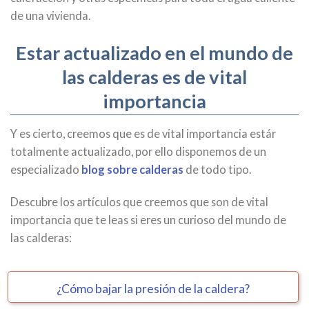
de una vivienda.
Estar actualizado en el mundo de
las calderas es de vital
importancia
Y es cierto, creemos que es de vital importancia estár
totalmente actualizado, por ello disponemos de un
especializado
blog sobre calderas
de todo tipo.
Descubre los artículos que creemos que son de vital
importancia que te leas si eres un curioso del mundo de
las calderas:
¿Cómo bajar la presión de la caldera?