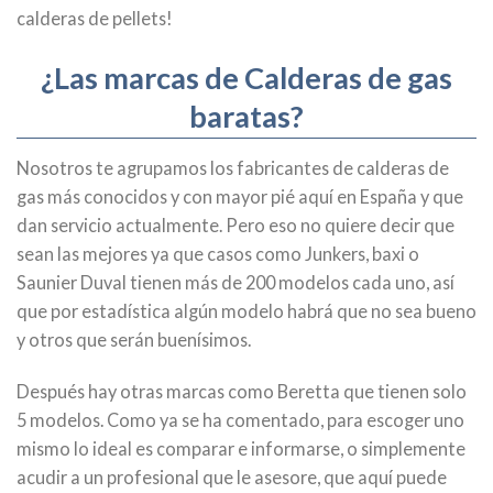
calderas de pellets!
¿Las marcas de Calderas de gas
baratas?
Nosotros te agrupamos los fabricantes de calderas de
gas más conocidos y con mayor pié aquí en España y que
dan servicio actualmente. Pero eso no quiere decir que
sean las mejores ya que casos como Junkers, baxi o
Saunier Duval tienen más de 200 modelos cada uno, así
que por estadística algún modelo habrá que no sea bueno
y otros que serán buenísimos.
Después hay otras marcas como Beretta que tienen solo
5 modelos. Como ya se ha comentado, para escoger uno
mismo lo ideal es comparar e informarse, o simplemente
acudir a un profesional que le asesore, que aquí puede