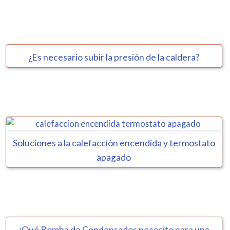
¿Es necesario subir la presión de la caldera?
Soluciones a la calefacción encendida y termostato
apagado
¿Qué Bomba de Condensados necesito para una