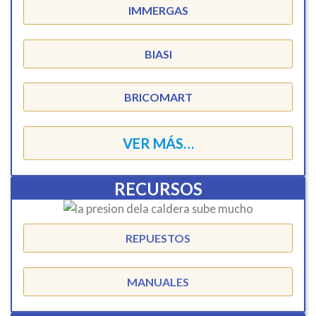
IMMERGAS
BIASI
BRICOMART
VER MÁS…
RECURSOS
REPUESTOS
MANUALES