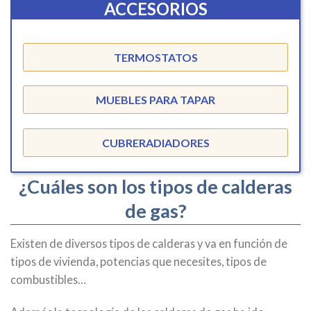
ACCESORIOS
TERMOSTATOS
MUEBLES PARA TAPAR
CUBRERADIADORES
¿Cuáles son los tipos de calderas
de gas?
Existen de diversos tipos de calderas y va en función de
tipos de vivienda, potencias que necesites, tipos de
combustibles…