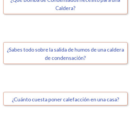
Caldera?
¿Sabes todo sobre la salida de humos de una caldera
de condensación?
¿Cuánto cuesta poner calefacción en una casa?