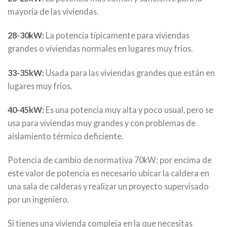
mayoría de las viviendas.
28-30kW:
La potencia típicamente para viviendas
grandes o viviendas normales en lugares muy fríos.
33-35kW:
Usada para las viviendas grandes que están en
lugares muy fríos.
40-45kW:
Es una potencia muy alta y poco usual, pero se
usa para viviendas muy grandes y con problemas de
aislamiento térmico deficiente.
Potencia de cambio de normativa 70kW: por encima de
este valor de potencia es necesario ubicar la caldera en
una sala de calderas y realizar un proyecto supervisado
por un ingeniero.
Si tienes una vivienda compleja en la que necesitas