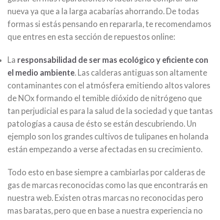
nueva ya que a la larga acabarías ahorrando. De todas
formas si estás pensando en repararla, te recomendamos
que entres en esta sección de repuestos online:
La
responsabilidad de ser mas ecológico y eficiente con
el medio ambiente
. Las calderas antiguas son altamente
contaminantes con el atmósfera emitiendo altos valores
de NOx formando el temible dióxido de nitrógeno que
tan perjudicial es para la salud de la sociedad y que tantas
patologías a causa de ésto se están descubriendo. Un
ejemplo son los grandes cultivos de tulipanes en holanda
están empezando a verse afectadas en su crecimiento.
Todo esto en base siempre a cambiarlas por calderas de
gas de marcas reconocidas como las que encontrarás en
nuestra web. Existen otras marcas no reconocidas pero
mas baratas, pero que en base a nuestra experiencia no