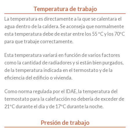
Temperatura de trabajo
La temperatura es directamente a la que se calentara el
agua dentro de la caldera. Se aconseja que normalmente
esta temperatura debe de estar entre los 55 ºC y los 70ºC
para que trabaje correctamente.
Esta temperatura variará en función de varios factores
como la cantidad de radiadores y si están bien purgados,
de la temperatura indicada en el termostato y de la
eficiencia del edificio o vivienda.
Como norma regulada por el IDAE, la temperatura del
termostato para la calefacción no debería de exceder de
21ºC durante el dia y de 17ºC durante la noche.
Presión de trabajo