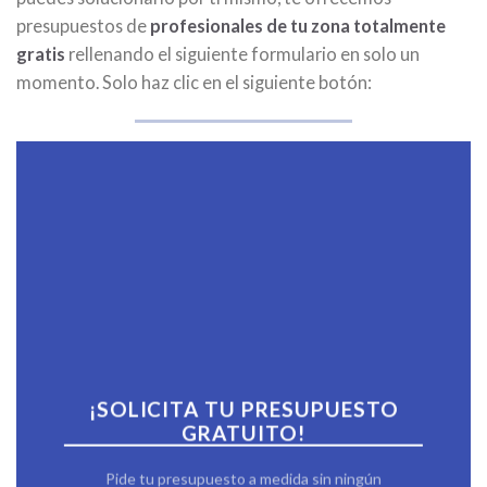
presupuestos de
profesionales de tu zona totalmente
gratis
rellenando el siguiente formulario en solo un
momento. Solo haz clic en el siguiente botón:
¡SOLICITA TU PRESUPUESTO
GRATUITO!
Pide tu presupuesto a medida sin ningún