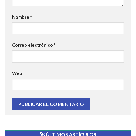
Nombre
*
Correo electrónico
*
Web
🚀 ÚLTIMOS ARTÍCULOS