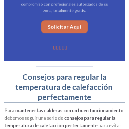
compromiso con profesionales autorizados de su
zona, totalmente gratis.
Solicitar Aquí
Consejos para regular la
temperatura de calefacción
perfectamente
Para
mantener las calderas con un buen funcionamiento
debemos seguir una serie de
consejos para regular la
temperatura de calefacción perfectamente
para evitar