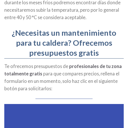
durante los meses fríos podremos encontrar días donde
necesitaremos subir la temperatura, pero por lo general
entre 40 y 50 °C se considera aceptable.
¿Necesitas un mantenimiento
para tu caldera? Ofrecemos
presupuestos gratis
Te ofrecemos presupuestos de
profesionales de tu zona
totalmente gratis
para que compares precios, rellena el
formulario en un momento, solo haz clic en el siguiente
botón para solicitarlos: