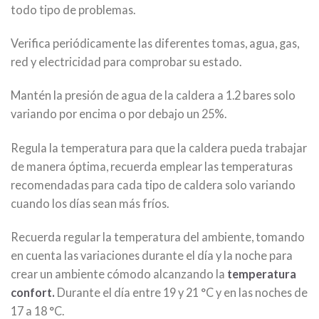
todo tipo de problemas.
Verifica periódicamente las diferentes tomas, agua, gas,
red y electricidad para comprobar su estado.
Mantén la presión de agua de la caldera a 1.2 bares solo
variando por encima o por debajo un 25%.
Regula la temperatura para que la caldera pueda trabajar
de manera óptima, recuerda emplear las temperaturas
recomendadas para cada tipo de caldera solo variando
cuando los días sean más fríos.
Recuerda regular la temperatura del ambiente, tomando
en cuenta las variaciones durante el día y la noche para
crear un ambiente cómodo alcanzando la
temperatura
confort.
Durante el día entre 19 y 21 °C y en las noches de
17 a 18 °C.