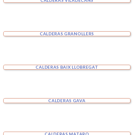
CALDERAS VILADECANS
CALDERAS GRANOLLERS
CALDERAS BAIX LLOBREGAT
CALDERAS GAVA
CALDERAS MATARO