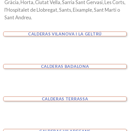
Gràcia, Horta, Ciutat Vella, Sarria Sant Gervasi, Les Corts,
l’Hospitalet de Llobregat, Sants, Eixample, Sant Marti o
Sant Andreu.
CALDERAS VILANOVA I LA GELTRÚ
CALDERAS BADALONA
CALDERAS TERRASSA