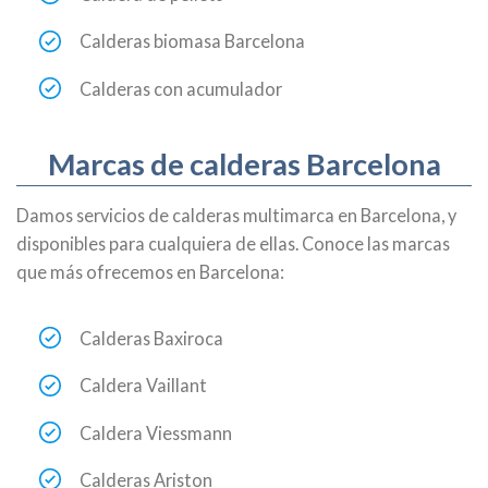
Calderas biomasa Barcelona
Calderas con acumulador
Marcas de calderas Barcelona
Damos servicios de calderas multimarca en Barcelona, y
disponibles para cualquiera de ellas. Conoce las marcas
que más ofrecemos en Barcelona:
Calderas Baxiroca
Caldera Vaillant
Caldera Viessmann
Calderas Ariston