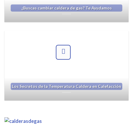
¿Buscas cambiar caldera de gas? Te Ayudamos
Los Secretos de la Temperatura Caldera en Calefacción