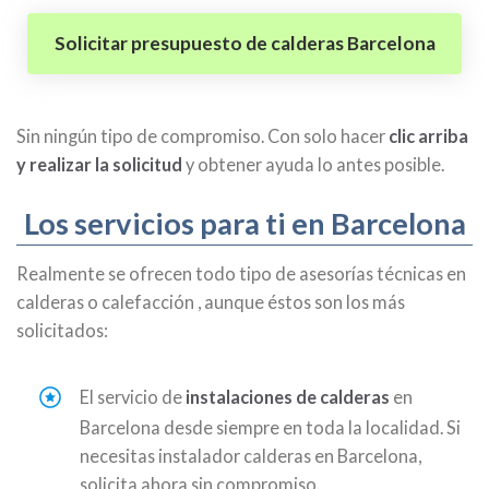
Solicitar presupuesto de calderas Barcelona
Sin ningún tipo de compromiso. Con solo hacer
clic arriba
y realizar la solicitud
y obtener ayuda lo antes posible.
Los servicios para ti en Barcelona
Realmente se ofrecen todo tipo de asesorías técnicas en
calderas o calefacción , aunque éstos son los más
solicitados:
El servicio de
instalaciones de calderas
en
Barcelona desde siempre en toda la localidad. Si
necesitas instalador calderas en Barcelona,
solicita ahora sin compromiso.