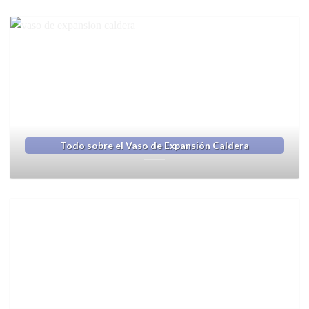
Todo sobre el Vaso de Expansión Caldera