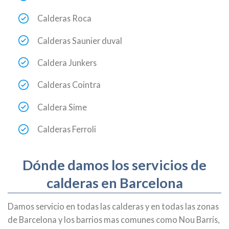
Calderas Roca
Calderas Saunier duval
Caldera Junkers
Calderas Cointra
Caldera Sime
Calderas Ferroli
Dónde damos los servicios de
calderas en Barcelona
Damos servicio en todas las calderas y en todas las zonas
de Barcelona y los barrios mas comunes como Nou Barris,