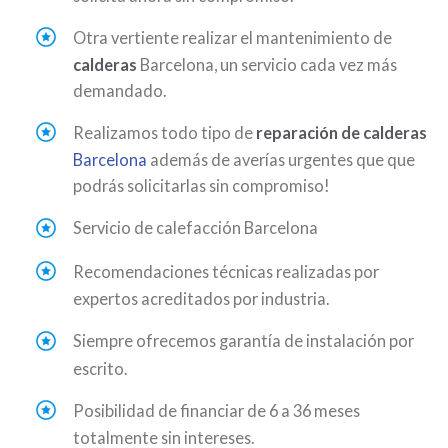
Otra vertiente realizar el mantenimiento de
calderas
Barcelona, un servicio cada vez más
demandado.
Realizamos todo tipo de
reparación de calderas
Barcelona
además de averías urgentes que que
podrás solicitarlas sin compromiso!
Servicio de calefacción Barcelona
Recomendaciones técnicas realizadas por
expertos acreditados por industria.
Siempre ofrecemos garantía de instalación por
escrito.
Posibilidad de financiar de 6 a 36 meses
totalmente sin intereses.