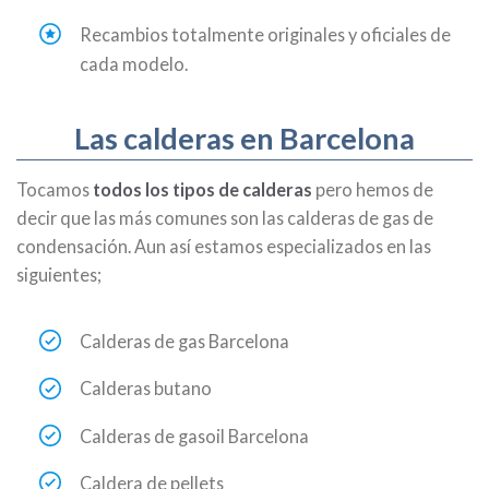
Recambios totalmente originales y oficiales de
cada modelo.
Las calderas en Barcelona
Tocamos
todos los tipos de calderas
pero hemos de
decir que las más comunes son las calderas de gas de
condensación. Aun así estamos especializados en las
siguientes;
Calderas de gas Barcelona
Calderas butano
Calderas de gasoil Barcelona
Caldera de pellets