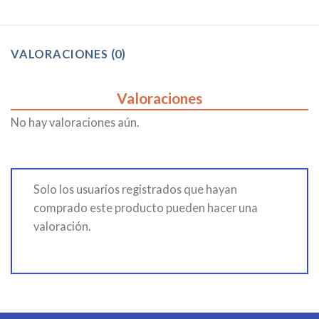
VALORACIONES (0)
Valoraciones
No hay valoraciones aún.
Solo los usuarios registrados que hayan
comprado este producto pueden hacer una
valoración.